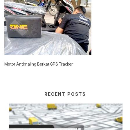
Motor Antimaling Berkat GPS Tracker
RECENT POSTS