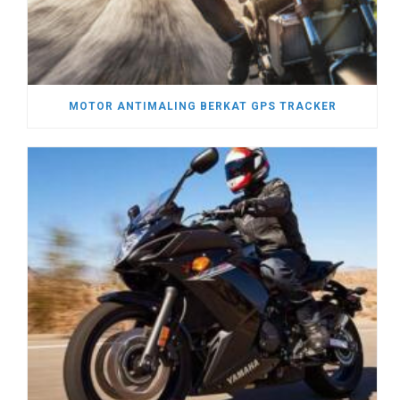
MOTOR ANTIMALING BERKAT GPS TRACKER