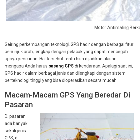
Motor Antimaling Berk
Seiring perkembangan teknologi, GPS hadir dengan berbagai fitur
penunjuk arah, lengkap dengan pelacak yang dapat mencegah
upaya pencurian. Hal tersebut tentu bisa dijadikan alasan
mengapa Anda harus
pasang GPS
di kendaraan. Apalagi saat ini,
GPS hadir dalam berbagai jenis dan dilengkapi dengan sistem
berteknologi tinggi yang bisa dioperasikan secara mudah.
Macam-Macam GPS Yang Beredar Di
Pasaran
Di pasaran
ada banyak
sekali jenis
GPS, di