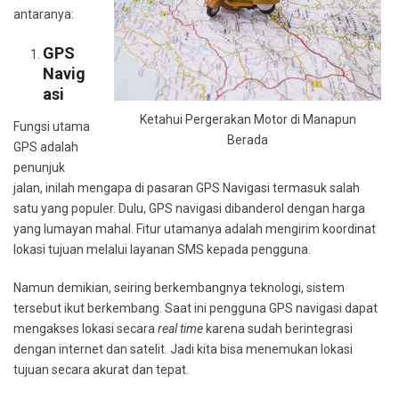
antaranya:
GPS
Navig
Asi
Ketahui Pergerakan Motor di Manapun
Fungsi utama
Berada
GPS adalah
penunjuk
jalan, inilah mengapa di pasaran GPS Navigasi termasuk salah
satu yang populer. Dulu, GPS navigasi dibanderol dengan harga
yang lumayan mahal. Fitur utamanya adalah mengirim koordinat
lokasi tujuan melalui layanan SMS kepada pengguna.
Namun demikian, seiring berkembangnya teknologi, sistem
tersebut ikut berkembang. Saat ini pengguna GPS navigasi dapat
mengakses lokasi secara
real time
karena sudah berintegrasi
dengan internet dan satelit. Jadi kita bisa menemukan lokasi
tujuan secara akurat dan tepat.