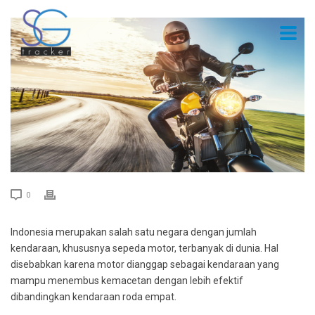
0
Indonesia merupakan salah satu negara dengan jumlah
kendaraan, khususnya sepeda motor, terbanyak di dunia. Hal
disebabkan karena motor dianggap sebagai kendaraan yang
mampu menembus kemacetan dengan lebih efektif
dibandingkan kendaraan roda empat.