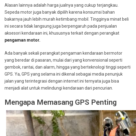
Alasan lainnya adalah harga jualnya yang cukup terjangkau.
Sepeda motor juga banyak dipilih karena konsumsi bahan
bakarnya jauh lebih murah ketimbang mobil. Tingginya minat beli
ini secara tidak langsung juga berpengaruh pada penjualan
aksesori kendaraan ini, khususnya terkait dengan perangkat
pengaman motor.
Ada banyak sekali perangkat pengaman kendaraan bermotor
yang beredar di pasaran, mulai dari yang konvensional seperti
gembok, rantai, dan alarm, hingga yang berteknologi tinggi seperti
GPS. Ya, GPS yang selama ini dikenal sebagai media penunjuk
jalan yang terintegrasi dengan internet ini ternyata juga bisa
menjadi alat untuk melindungi kendaraan dari pencurian.
Mengapa Memasang GPS Penting