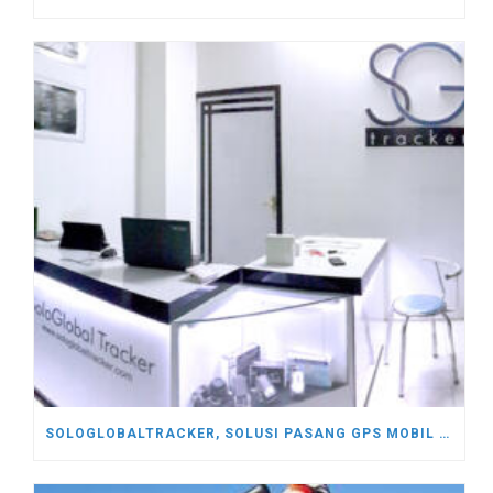
SOLOGLOBALTRACKER, SOLUSI PASANG GPS MOBIL DI SOLO