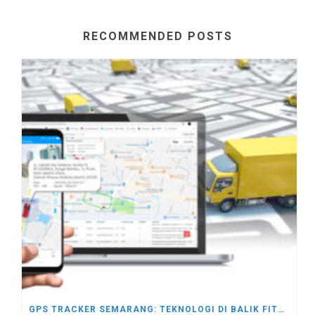
RECOMMENDED POSTS
GPS TRACKER SEMARANG: TEKNOLOGI DI BALIK FITUR GPS TRACKER