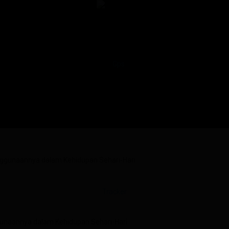
gunaannya dalam Kehidupan Sehari-Hari