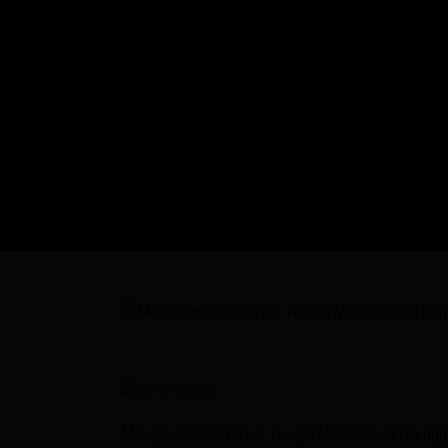
Mengenal GPS Tracker. Fungsi, Manfaat, dan Peng