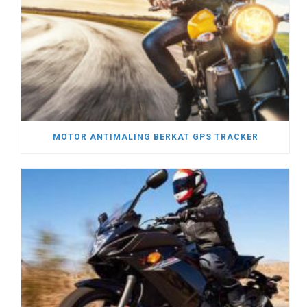
MOTOR ANTIMALING BERKAT GPS TRACKER