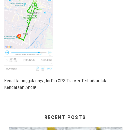
Kenali keunggulannya, Ini Dia GPS Tracker Terbaik untuk
Kendaraan Anda!
RECENT POSTS