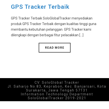
GPS Tracker Terbaik
GPS Tracker Terbaik SoloGlobalTracker menyediakan
produk GPS Tracker Terbaik dengan kualitas tinggi guna
membantu kebutuhan pelanggan. GPS Tracker kami
dilengkapi dengan berbagai fitur pelacakkan [...]
READ MORE
CV. SoloGlobal Tracker
Jl. Saharjo No.83, Keprabon, Kec. Banjarsari, Kota
Surakarta, Jawa Tengah 57131
Information Technology Department
SoloGlobalTracker 2019-2021