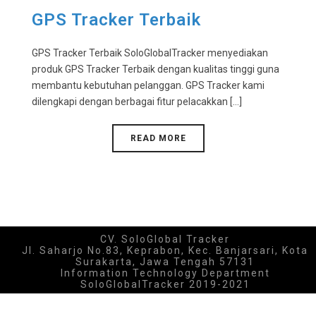
GPS Tracker Terbaik
GPS Tracker Terbaik SoloGlobalTracker menyediakan
produk GPS Tracker Terbaik dengan kualitas tinggi guna
membantu kebutuhan pelanggan. GPS Tracker kami
dilengkapi dengan berbagai fitur pelacakkan [...]
READ MORE
CV. SoloGlobal Tracker
Jl. Saharjo No.83, Keprabon, Kec. Banjarsari, Kota
Surakarta, Jawa Tengah 57131
Information Technology Department
SoloGlobalTracker 2019-2021