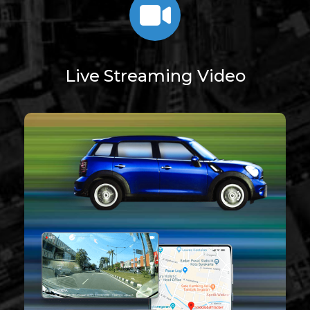
Live Streaming Video