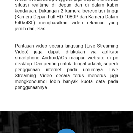
situasi realtime di depan dan di dalam kabin
kendaraan. Dukungan 2 kamera beresolusi tinggi
(Kamera Depan Full HD 1080P dan Kamera Dalam
640×480) menghasilkan video rekaman yang
jernih dan jelas.
Pantauan video secara langsung (Live Streaming
Video) juga dapat dilakukan via aplikasi
smartphone Android/iOs maupun website di pc
desktop. Dan penting untuk diingat adalah, seperti
penggunaan internet pada umumnya, Live
Streaming Video secara terus menerus juga
mengkonsumsi lebih banyak kuota data pada
penggunaannya.