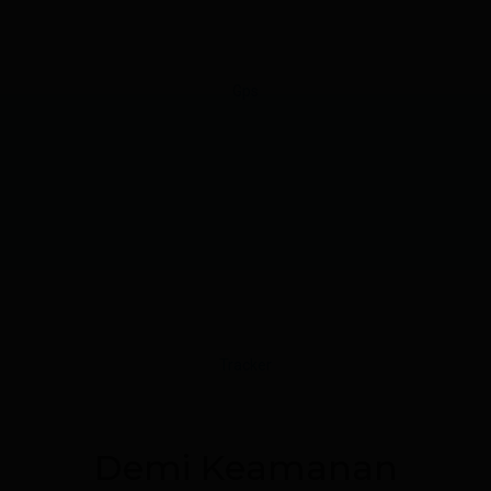
Demi Keamanan