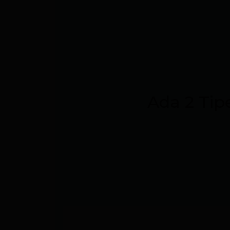
Ada 2 Tip