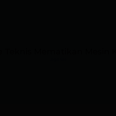
e Teknis Mematikan Mesin