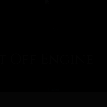
t Off Engine